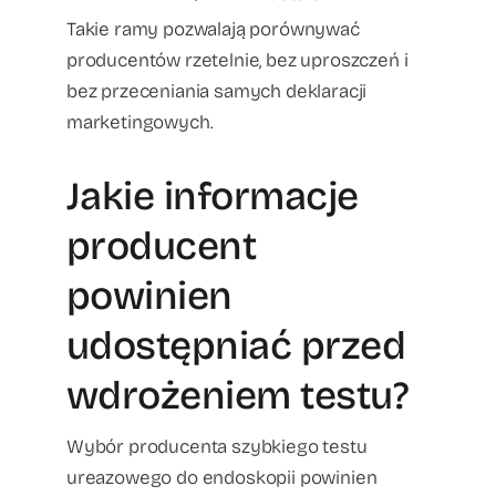
Takie ramy pozwalają porównywać
producentów rzetelnie, bez uproszczeń i
bez przeceniania samych deklaracji
marketingowych.
Jakie informacje
producent
powinien
udostępniać przed
wdrożeniem testu?
Wybór producenta szybkiego testu
ureazowego do endoskopii powinien