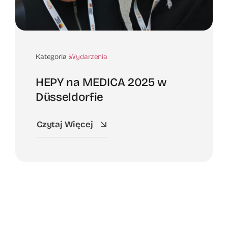
Kategoria :
Wydarzenia
HEPY na MEDICA 2025 w
Düsseldorfie
Czytaj Więcej