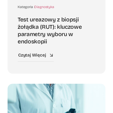
Kategoria :
Diagnostyka
Test ureazowy z biopsji
żołądka (RUT): kluczowe
parametry wyboru w
endoskopii
Czytaj Więcej