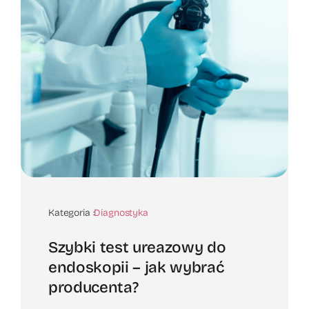
Kategoria :
Diagnostyka
Szybki test ureazowy do
endoskopii – jak wybrać
producenta?