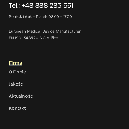
Tel.: +48 888 283 551
Poniedziałek – Piątek 08:00 – 17:00
European Medical Device Manufacturer
EN ISO 13485:2016 Certified
Firma
O Firmie
Jakość
Aktualności
Kontakt