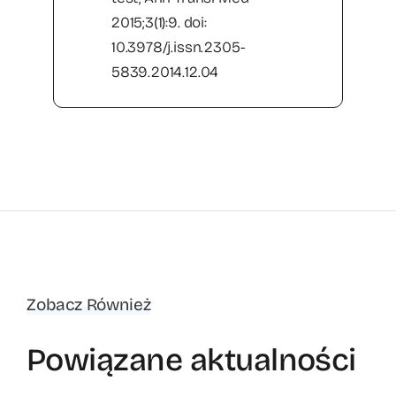
2015;3(1):9. doi:
10.3978/j.issn.2305-
5839.2014.12.04
Zobacz Również
Powiązane aktualności