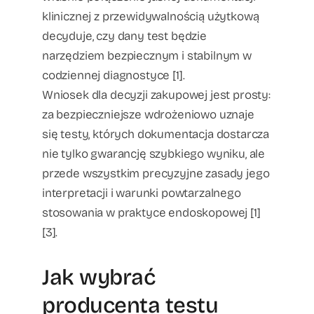
klinicznej z przewidywalnością użytkową
decyduje, czy dany test będzie
narzędziem bezpiecznym i stabilnym w
codziennej diagnostyce [1].
Wniosek dla decyzji zakupowej jest prosty:
za bezpieczniejsze wdrożeniowo uznaje
się testy, których dokumentacja dostarcza
nie tylko gwarancję szybkiego wyniku, ale
przede wszystkim precyzyjne zasady jego
interpretacji i warunki powtarzalnego
stosowania w praktyce endoskopowej [1]
[3].
Jak wybrać
producenta testu