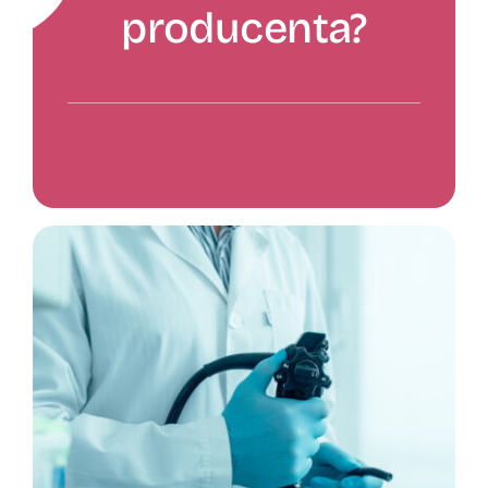
producenta?