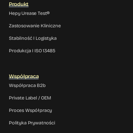
Produkt
Hepy Urease Test®
Zastosowanie Kliniczne
Stabilność I Logistyka
Produkcja I ISO 13485
Współpraca
Współpraca B2b
Private Label / OEM
Proces Współpracy
Polityka Prywatności