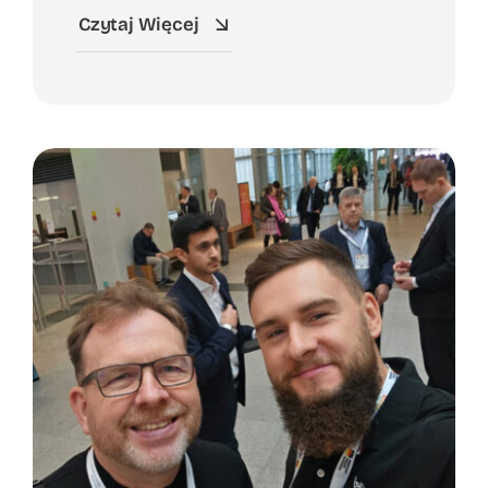
Czytaj Więcej