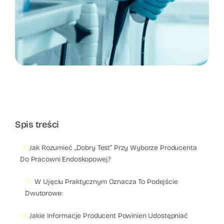
Spis treści
Jak Rozumieć „dobry Test” Przy Wyborze Producenta
Do Pracowni Endoskopowej?
W Ujęciu Praktycznym Oznacza To Podejście
Dwutorowe:
Jakie Informacje Producent Powinien Udostępniać