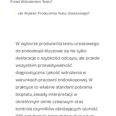
Przed Wdrożeniem Testu?
Jak Wybrać Producenta Testu Ureazowego?
W wyborze producenta testu ureazowego
do endoskopii kluczowe są nie tylko
deklaracje o szybkości odczytu, ale przede
wszystkim przewidywalność
diagnostyczna i jakość wdrożenia w
warunkach pracowni endoskopowej. W
praktyce to właśnie standard pobrania
bioptatu, zasady interpretacji w
określonym oknie czasowym oraz
kontrola czynników obniżających czułość